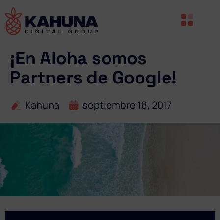
¡En Aloha somos
Partners de Google!
Kahuna
septiembre 18, 2017