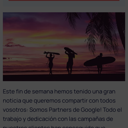
Este fin de semana hemos tenido una gran
noticia que queremos compartir con todos
vosotros: Somos Partners de Google! Todo el
trabajo y dedicación con las campañas de
nuestros clientes han conseguido que