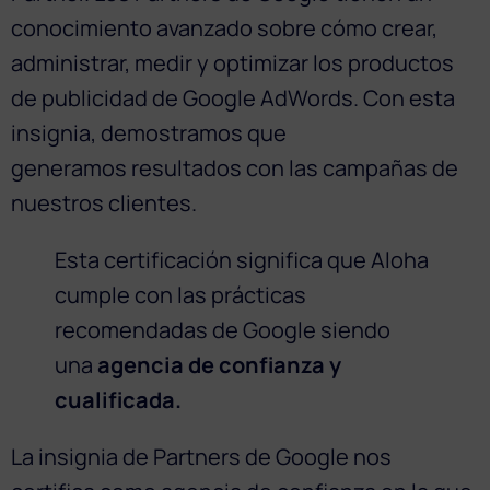
conocimiento avanzado sobre cómo crear,
administrar, medir y optimizar los productos
de publicidad de Google AdWords. Con esta
insignia, demostramos que
generamos resultados con las campañas de
nuestros clientes.
Esta certificación significa que Aloha
cumple con las prácticas
recomendadas de Google siendo
una
agencia de confianza y
cualificada.
La insignia de Partners de Google nos