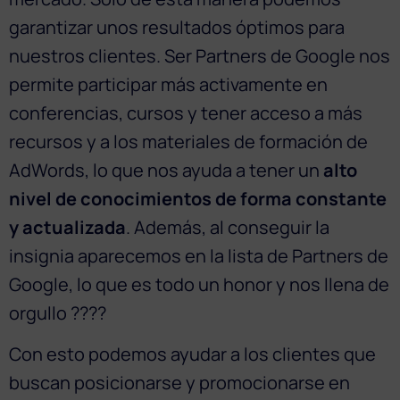
garantizar unos resultados óptimos para
nuestros clientes. Ser Partners de Google nos
permite participar más activamente en
conferencias, cursos y tener acceso a más
recursos y a los materiales de formación de
AdWords, lo que nos ayuda a tener un
alto
nivel de conocimientos de forma constante
y actualizada
. Además, al conseguir la
insignia aparecemos en la lista de Partners de
Google, lo que es todo un honor y nos llena de
orgullo ????
Con esto podemos ayudar a los clientes que
buscan posicionarse y promocionarse en