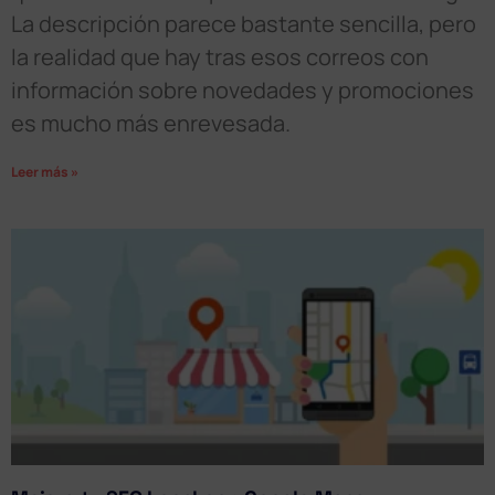
La descripción parece bastante sencilla, pero
la realidad que hay tras esos correos con
información sobre novedades y promociones
es mucho más enrevesada.
Leer más »