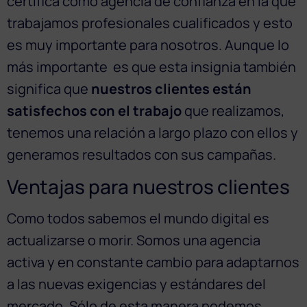
certifica como agencia de confianza en la que
trabajamos profesionales cualificados y esto
es muy importante para nosotros. Aunque lo
más importante es que esta insignia también
significa que
nuestros clientes están
satisfechos con el trabajo
que realizamos,
tenemos una relación a largo plazo con ellos y
generamos resultados con sus campañas.
Ventajas para nuestros clientes
Como todos sabemos el mundo digital es
actualizarse o morir. Somos una agencia
activa y en constante cambio para adaptarnos
a las nuevas exigencias y estándares del
mercado. Sólo de esta manera podemos