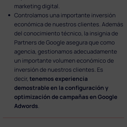
marketing digital.
Controlamos una importante inversión
económica de nuestros clientes. Además
del conocimiento técnico, la insignia de
Partners de Google asegura que como
agencia, gestionamos adecuadamente
un importante volumen económico de
inversión de nuestros clientes. Es
decir,
tenemos experiencia
demostrable en la configuración y
optimización de campañas en Google
Adwords
.