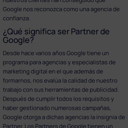
Google nos reconozca como una agencia de
confianza.
¿Qué significa ser Partner de
Google?
Desde hace varios años Google tiene un
programa para agencias y especialistas de
marketing digital en el que además de
formarnos, nos evalúa la calidad de nuestro
trabajo con sus herramientas de publicidad.
Después de cumplir todos los requisitos y
haber gestionado numerosas campañas,
Google otorga a dichas agencias la insignia de
Partner. Los Partners de Google tienen un