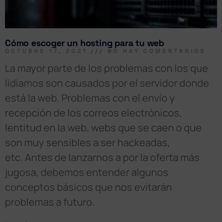
Cómo escoger un hosting para tu web
OCTUBRE 17, 2021
NO HAY COMENTARIOS
La mayor parte de los problemas con los que
lidiamos son causados por el servidor donde
está la web. Problemas con el envío y
recepción de los correos electrónicos,
lentitud en la web, webs que se caen o que
son muy sensibles a ser hackeadas,
etc. Antes de lanzarnos a por la oferta más
jugosa, debemos entender algunos
conceptos básicos que nos evitarán
problemas a futuro.