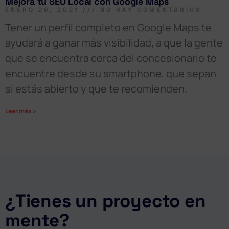
Mejora tu SEO Local con Google Maps
ENERO 26, 2021
NO HAY COMENTARIOS
Tener un perfil completo en Google Maps te
ayudará a ganar más visibilidad, a que la gente
que se encuentra cerca del concesionario te
encuentre desde su smartphone, que sepan
si estás abierto y que te recomienden.
Leer más »
¿Tienes un proyecto en
mente?