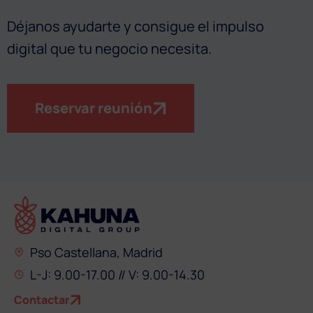
Déjanos ayudarte y consigue el impulso
digital que tu negocio necesita.
Reservar reunión
Pso Castellana, Madrid
L-J: 9.00-17.00 // V: 9.00-14.30
Contactar