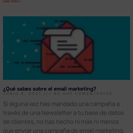
Leer más »
¿Qué sabes sobre el email marketing?
JUNIO 8, 2021
NO HAY COMENTARIOS
Si alguna vez has mandado una campaña a
través de una Newsletter a tu base de datos
de clientes, no has hecho ni más ni menos
que enviar una campaña de email marketing.