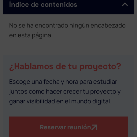
Índice de contenidos
No se ha encontrado ningún encabezado
en esta página.
¿Hablamos de tu proyecto?
Escoge una fecha y hora para estudiar
juntos cómo hacer crecer tu proyecto y
ganar visibilidad en el mundo digital.
Reservar reunión