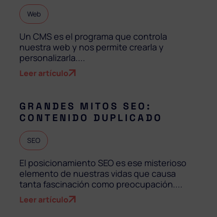
Web
Un CMS es el programa que controla
nuestra web y nos permite crearla y
personalizarla....
Leer artículo
GRANDES MITOS SEO:
CONTENIDO DUPLICADO
SEO
El posicionamiento SEO es ese misterioso
elemento de nuestras vidas que causa
tanta fascinación como preocupación....
Leer artículo