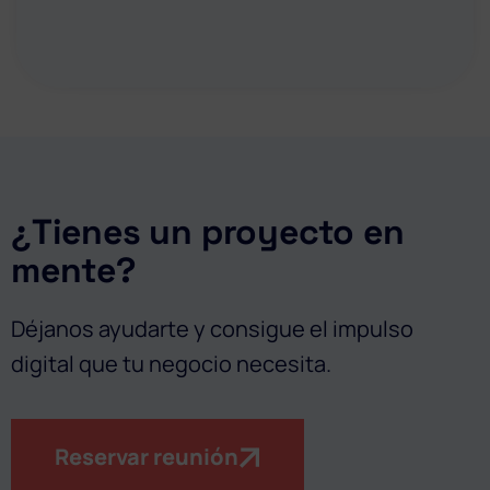
¿Tienes un proyecto en
mente?
Déjanos ayudarte y consigue el impulso
digital que tu negocio necesita.
Reservar reunión