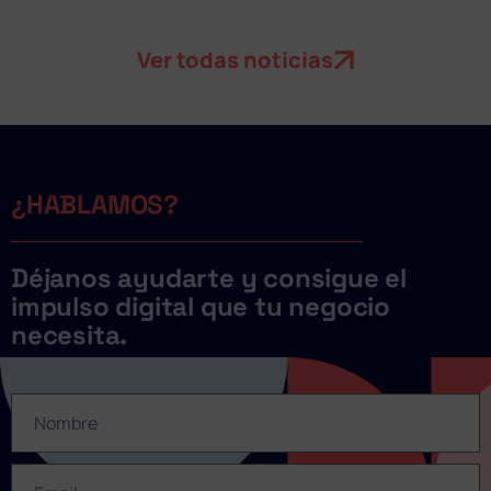
Ver todas noticias
¿HABLAMOS?
Déjanos ayudarte y consigue el
impulso digital que tu negocio
necesita.