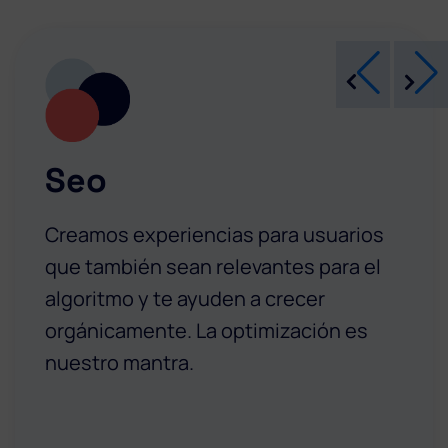
Seo
Creamos experiencias para usuarios
que también sean relevantes para el
algoritmo y te ayuden a crecer
orgánicamente. La optimización es
nuestro mantra.