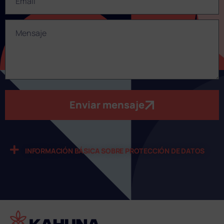
Enviar mensaje
INFORMACIÓN BÁSICA SOBRE PROTECCIÓN DE DATOS