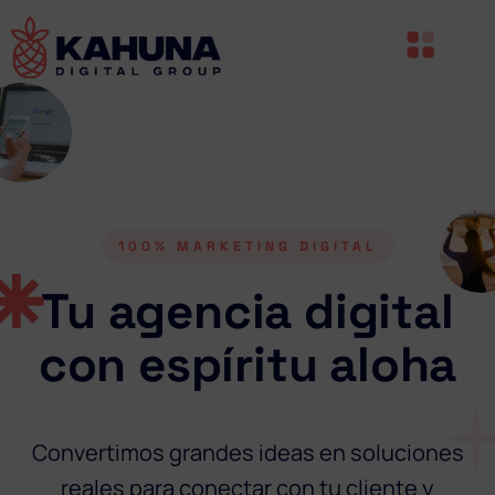
100% MARKETING DIGITAL
Tu agencia digital
con espíritu aloha
Convertimos grandes ideas en soluciones
reales para conectar con tu cliente y