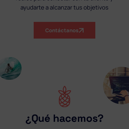
ayudarte a alcanzar tus objetivos
Contáctanos
¿Qué hacemos?