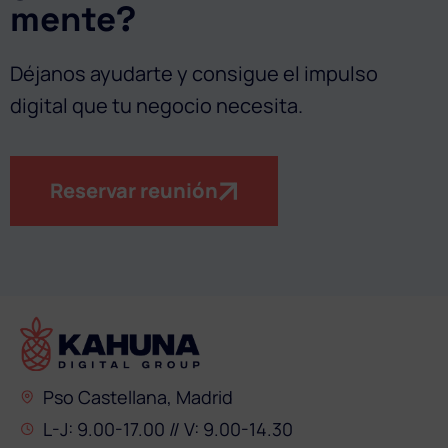
mente?
Déjanos ayudarte y consigue el impulso
digital que tu negocio necesita.
Reservar reunión
Pso Castellana, Madrid
L-J: 9.00-17.00 // V: 9.00-14.30