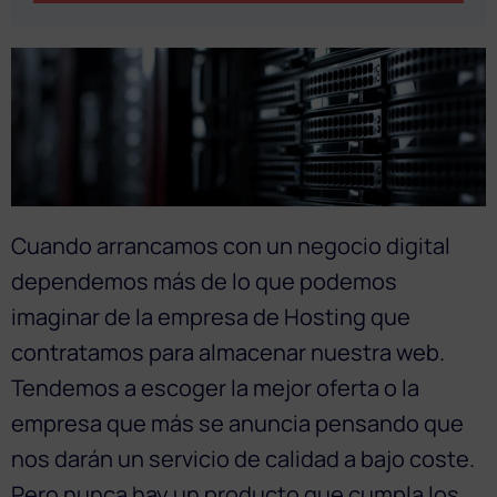
Cuando arrancamos con un negocio digital
dependemos más de lo que podemos
imaginar de la empresa de Hosting que
contratamos para almacenar nuestra web.
Tendemos a escoger la mejor oferta o la
empresa que más se anuncia pensando que
nos darán un servicio de calidad a bajo coste.
Pero nunca hay un producto que cumpla los