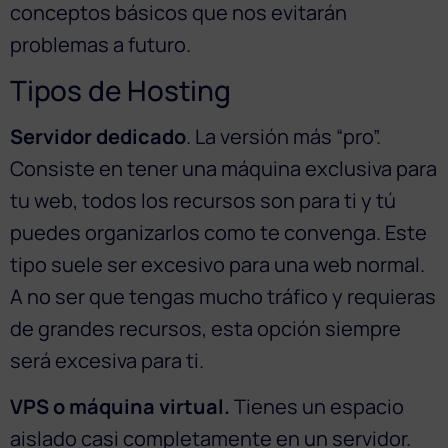
conceptos básicos que nos evitarán
problemas a futuro.
Tipos de Hosting
Servidor dedicado
. La versión más “pro”.
Consiste en tener una máquina exclusiva para
tu web, todos los recursos son para ti y tú
puedes organizarlos como te convenga. Este
tipo suele ser excesivo para una web normal.
A no ser que tengas mucho tráfico y requieras
de grandes recursos, esta opción siempre
será excesiva para ti.
VPS o máquina virtual.
Tienes un espacio
aislado casi completamente en un servidor.