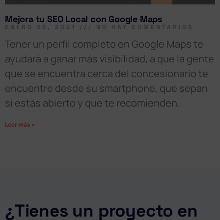
Mejora tu SEO Local con Google Maps
ENERO 26, 2021
NO HAY COMENTARIOS
Tener un perfil completo en Google Maps te
ayudará a ganar más visibilidad, a que la gente
que se encuentra cerca del concesionario te
encuentre desde su smartphone, que sepan
si estás abierto y que te recomienden.
Leer más »
¿Tienes un proyecto en