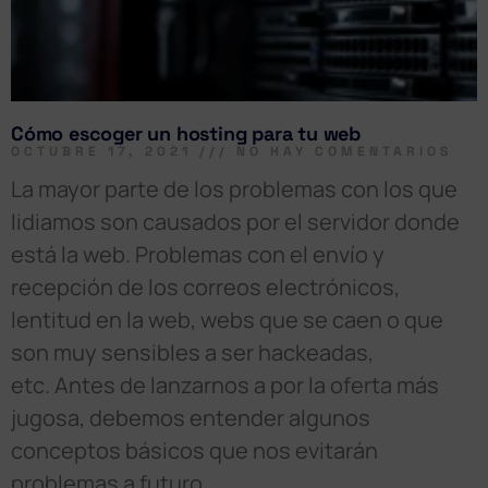
Cómo escoger un hosting para tu web
OCTUBRE 17, 2021
NO HAY COMENTARIOS
La mayor parte de los problemas con los que
lidiamos son causados por el servidor donde
está la web. Problemas con el envío y
recepción de los correos electrónicos,
lentitud en la web, webs que se caen o que
son muy sensibles a ser hackeadas,
etc. Antes de lanzarnos a por la oferta más
jugosa, debemos entender algunos
conceptos básicos que nos evitarán
problemas a futuro.