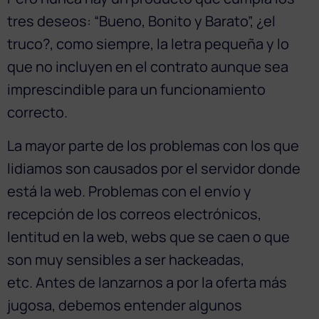
tres deseos: “Bueno, Bonito y Barato”, ¿el
truco?, como siempre, la letra pequeña y lo
que no incluyen en el contrato aunque sea
imprescindible para un funcionamiento
correcto.
La mayor parte de los problemas con los que
lidiamos son causados por el servidor donde
está la web. Problemas con el envío y
recepción de los correos electrónicos,
lentitud en la web, webs que se caen o que
son muy sensibles a ser hackeadas,
etc. Antes de lanzarnos a por la oferta más
jugosa, debemos entender algunos