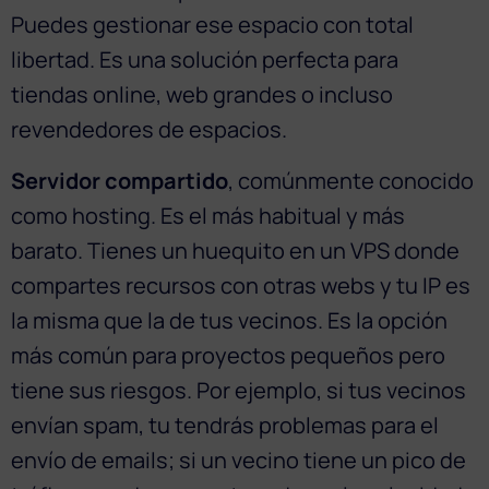
Puedes gestionar ese espacio con total
libertad. Es una solución perfecta para
tiendas online, web grandes o incluso
revendedores de espacios.
Servidor compartido
, comúnmente conocido
como hosting. Es el más habitual y más
barato. Tienes un huequito en un VPS donde
compartes recursos con otras webs y tu IP es
la misma que la de tus vecinos. Es la opción
más común para proyectos pequeños pero
tiene sus riesgos. Por ejemplo, si tus vecinos
envían spam, tu tendrás problemas para el
envío de emails; si un vecino tiene un pico de