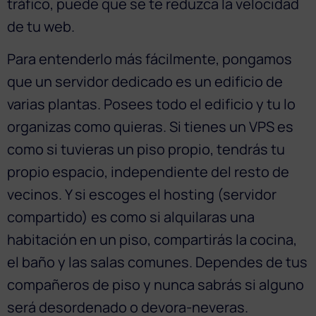
tráfico, puede que se te reduzca la velocidad
de tu web.
Para entenderlo más fácilmente, pongamos
que un servidor dedicado es un edificio de
varias plantas. Posees todo el edificio y tu lo
organizas como quieras. Si tienes un VPS es
como si tuvieras un piso propio, tendrás tu
propio espacio, independiente del resto de
vecinos. Y si escoges el hosting (servidor
compartido) es como si alquilaras una
habitación en un piso, compartirás la cocina,
el baño y las salas comunes. Dependes de tus
compañeros de piso y nunca sabrás si alguno
será desordenado o devora-neveras.