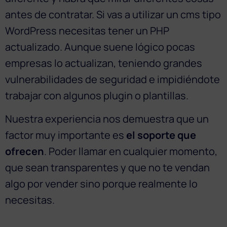
antes de contratar. Si vas a utilizar un cms tipo
WordPress necesitas tener un PHP
actualizado. Aunque suene lógico pocas
empresas lo actualizan, teniendo grandes
vulnerabilidades de seguridad e impidiéndote
trabajar con algunos plugin o plantillas.
Nuestra experiencia nos demuestra que un
factor muy importante es
el soporte que
ofrecen
. Poder llamar en cualquier momento,
que sean transparentes y que no te vendan
algo por vender sino porque realmente lo
necesitas.