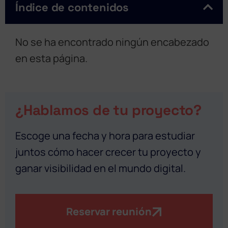
Índice de contenidos
No se ha encontrado ningún encabezado
en esta página.
¿Hablamos de tu proyecto?
Escoge una fecha y hora para estudiar
juntos cómo hacer crecer tu proyecto y
ganar visibilidad en el mundo digital.
Reservar reunión