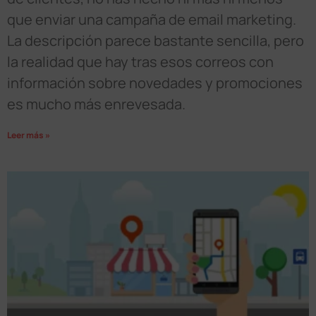
que enviar una campaña de email marketing.
La descripción parece bastante sencilla, pero
la realidad que hay tras esos correos con
información sobre novedades y promociones
es mucho más enrevesada.
Leer más »