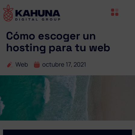
Cómo escoger un
hosting para tu web
Web
octubre 17, 2021