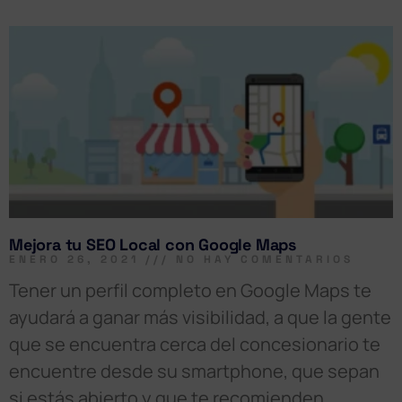
Mejora tu SEO Local con Google Maps
ENERO 26, 2021
NO HAY COMENTARIOS
Tener un perfil completo en Google Maps te
ayudará a ganar más visibilidad, a que la gente
que se encuentra cerca del concesionario te
encuentre desde su smartphone, que sepan
si estás abierto y que te recomienden.