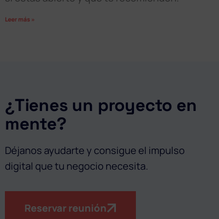
Leer más »
¿Tienes un proyecto en
mente?
Déjanos ayudarte y consigue el impulso
digital que tu negocio necesita.
Reservar reunión