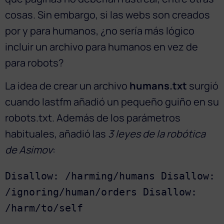
cosas. Sin embargo, si las webs son creados
por y para humanos, ¿no sería más lógico
incluir un archivo para humanos en vez de
para robots?
La idea de crear un archivo
humans.txt
surgió
cuando lastfm añadió un pequeño guiño en su
robots.txt. Además de los parámetros
habituales, añadió las
3 leyes de la robótica
de Asimov
:
Disallow: /harming/humans Disallow: 
/ignoring/human/orders Disallow: 
/harm/to/self