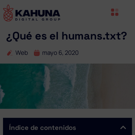
¿Qué es el humans.txt?
Web
mayo 6, 2020
Índice de contenidos