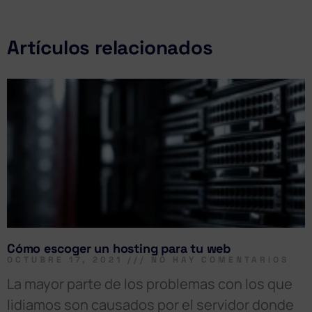
Artículos relacionados
Cómo escoger un hosting para tu web
OCTUBRE 17, 2021
NO HAY COMENTARIOS
La mayor parte de los problemas con los que
lidiamos son causados por el servidor donde