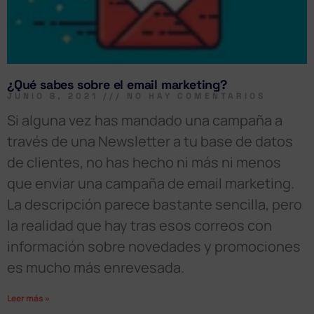
¿Qué sabes sobre el email marketing?
JUNIO 8, 2021
NO HAY COMENTARIOS
Si alguna vez has mandado una campaña a
través de una Newsletter a tu base de datos
de clientes, no has hecho ni más ni menos
que enviar una campaña de email marketing.
La descripción parece bastante sencilla, pero
la realidad que hay tras esos correos con
información sobre novedades y promociones
es mucho más enrevesada.
Leer más »