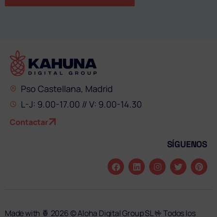
Pso Castellana, Madrid
L-J: 9.00-17.00 // V: 9.00-14.30
Contactar
SÍGUENOS
Made with 🍍 2026 © Aloha Digital Group SL 🤟 Todos los