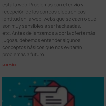
está la web. Problemas con el envío y
recepción de los correos electrónicos,
lentitud en la web, webs que se caen o que
son muy sensibles a ser hackeadas,
etc. Antes de lanzarnos a por la oferta más
jugosa, debemos entender algunos
conceptos básicos que nos evitarán
problemas a futuro.
Leer más »