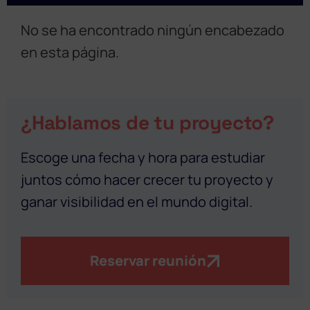
No se ha encontrado ningún encabezado
en esta página.
¿Hablamos de tu proyecto?
Escoge una fecha y hora para estudiar
juntos cómo hacer crecer tu proyecto y
ganar visibilidad en el mundo digital.
Reservar reunión