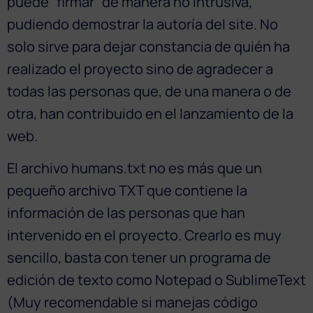
puede “firmar” de manera no intrusiva,
pudiendo demostrar la autoría del site. No
solo sirve para dejar constancia de quién ha
realizado el proyecto sino de agradecer a
todas las personas que, de una manera o de
otra, han contribuido en el lanzamiento de la
web.
El archivo humans.txt no es más que un
pequeño archivo TXT que contiene la
información de las personas que han
intervenido en el proyecto. Crearlo es muy
sencillo, basta con tener un programa de
edición de texto como Notepad o SublimeText
(Muy recomendable si manejas código