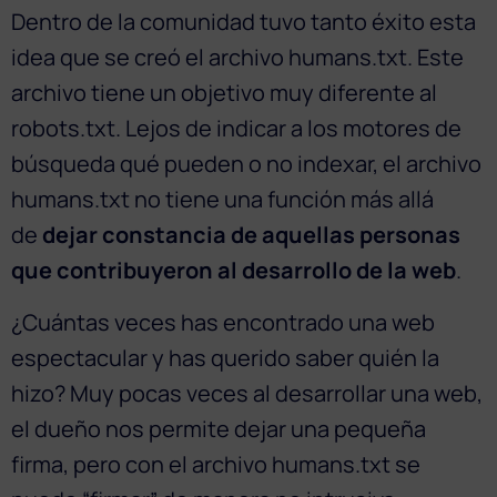
Dentro de la comunidad tuvo tanto éxito esta
idea que se creó el archivo humans.txt. Este
archivo tiene un objetivo muy diferente al
robots.txt. Lejos de indicar a los motores de
búsqueda qué pueden o no indexar, el archivo
humans.txt no tiene una función más allá
de
dejar constancia de aquellas personas
que contribuyeron al desarrollo de la web
.
¿Cuántas veces has encontrado una web
espectacular y has querido saber quién la
hizo? Muy pocas veces al desarrollar una web,
el dueño nos permite dejar una pequeña
firma, pero con el archivo humans.txt se